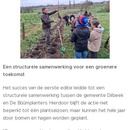
Een structurele samenwerking voor een groenere
toekomst
Het succes van de eerste editie leidde tot een
structurele samenwerking tussen de gemeente Dilbeek
en De Bûûmplanters. Hierdoor blijft de actie niet
beperkt tot één plantseizoen, maar kunnen het hele jaar
door bomen en hagen worden geplant.