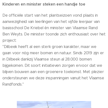
Kinderen en minister steken een handje toe
De officiële start van het plantseizoen vond plaats in
aanwezigheid van leerlingen van het vijfde leerjaar van
basisschool De Kriebel én minister van Vlaamse Rand
Ben Weyts. De minister toonde zich enthousiast over het
project:
"Dilbeek heeft al een sterk groen karakter, maar we
gaan voor nóg meer bomen en natuur. Sinds 2019 zijn er
in Dilbeek dankzij Vlaamse steun al 28.000 bomen
bijgekomen. Dit soort initiatieven zorgen ervoor dat we
blijven bouwen aan een groenere toekomst. Met plezier
ondersteunen we deze inspanningen vanuit het Vlaamse
Randfonds."