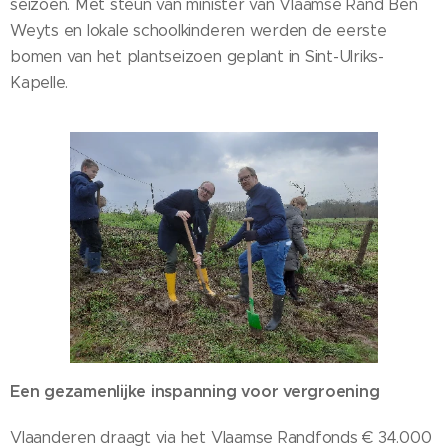
seizoen. Met steun van minister van Vlaamse Rand Ben
Weyts en lokale schoolkinderen werden de eerste
bomen van het plantseizoen geplant in Sint-Ulriks-
Kapelle.
Een gezamenlijke inspanning voor vergroening
Vlaanderen draagt via het Vlaamse Randfonds € 34.000